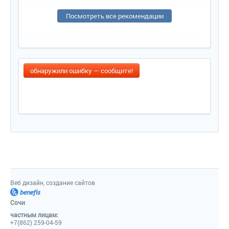
Посмотреть все рекомендации
обнаружили ошибку — сообщите!
Веб дизайн, создание сайтов
Сочи
частным лицам:
+7(862) 259-04-59