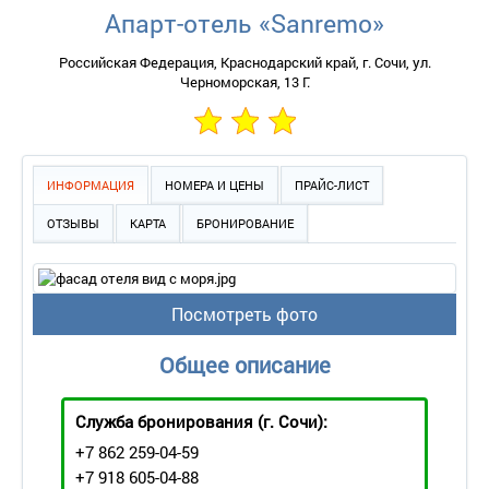
Апарт-отель «Sanremo»
Российская Федерация, Краснодарский край, г. Сочи, ул.
Черноморская, 13 Г.
ИНФОРМАЦИЯ
НОМЕРА И ЦЕНЫ
ПРАЙС-ЛИСТ
ОТЗЫВЫ
КАРТА
БРОНИРОВАНИЕ
Посмотреть фото
Общее описание
Служба бронирования
(г. Сочи):
+7 862 259-04-59
+7 918 605-04-88