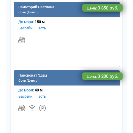
Санаторий Светлана
3 850 руб.
Цена:
Сочи (Центр)
До моря:
150 м.
Бассейн:
есть
Пансионат Эдем
3 200 руб.
Цена:
Сочи (Центр)
До моря:
40 м.
Бассейн:
есть