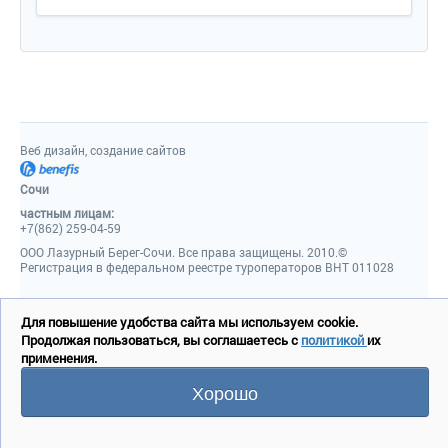
Веб дизайн, создание сайтов
Сочи
частным лицам:
+7(862) 259-04-59
ООО Лазурный Берег-Сочи. Все права защищены. 2010.©
Регистрация в федеральном реестре туроператоров ВНТ 011028
Для повышение удобства сайта мы используем cookie.
Продолжая пользоваться, вы соглашаетесь с
политикой
их
применения.
Хорошо
Позвонить
Перезвонить