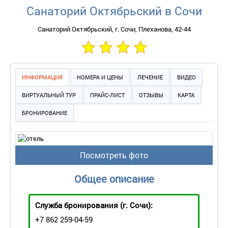
Санаторий Октябрьский в Сочи
Санаторий Октябрьский, г. Сочи, Плеханова, 42-44
ИНФОРМАЦИЯ
НОМЕРА И ЦЕНЫ
ЛЕЧЕНИЕ
ВИДЕО
ВИРТУАЛЬНЫЙ ТУР
ПРАЙС-ЛИСТ
ОТЗЫВЫ
КАРТА
БРОНИРОВАНИЕ
Посмотреть фото
Общее описание
Служба бронирования
(г. Сочи):
+7 862 259-04-59