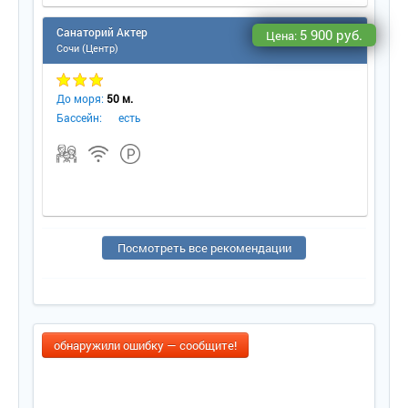
Санаторий Актер
5 900 руб.
Цена:
Сочи (Центр)
До моря:
50 м.
Бассейн:
есть
Посмотреть все рекомендации
обнаружили ошибку — сообщите!